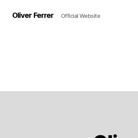
Oliver Ferrer
Official Website