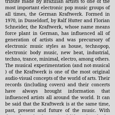
tribute made by Brazilian artists to one of the
most important electronic pop music groups of
all times, the German Kraftwerk. Formed in
1970, in Dusseldorf, by Ralf Hutter and Florian
Schneider, the Kraftwerk, whose name means
force plant in German, has influenced all of
generation of artists and was precursory of
electronic music styles as house, technopop,
electronic body music, new beat, industrial,
techno, trance, minimal, electro, among others.
The musical experimentation (and not-musical
) of the Kraftwerk is one of the most original
audio-visual concepts of the world of arts. Their
records (including covers) and their concerts
have always brought information that
influenced artists all around the world. It can
be said that the Kraftwerk is at the same time,
past, present and future of the music. With