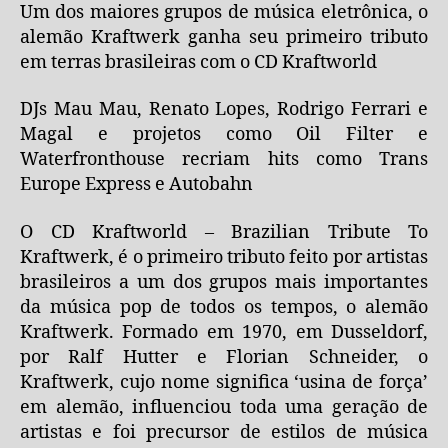
Um dos maiores grupos de música eletrônica, o
alemão Kraftwerk ganha seu primeiro tributo
em terras brasileiras com o CD Kraftworld
DJs Mau Mau, Renato Lopes, Rodrigo Ferrari e
Magal e projetos como Oil Filter e
Waterfronthouse recriam hits como Trans
Europe Express e Autobahn
O CD Kraftworld – Brazilian Tribute To
Kraftwerk, é o primeiro tributo feito por artistas
brasileiros a um dos grupos mais importantes
da música pop de todos os tempos, o alemão
Kraftwerk. Formado em 1970, em Dusseldorf,
por Ralf Hutter e Florian Schneider, o
Kraftwerk, cujo nome significa ‘usina de força’
em alemão, influenciou toda uma geração de
artistas e foi precursor de estilos de música