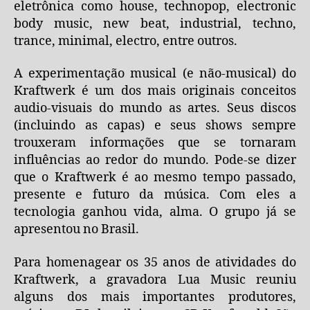
eletrônica como house, technopop, electronic
body music, new beat, industrial, techno,
trance, minimal, electro, entre outros.
A experimentação musical (e não-musical) do
Kraftwerk é um dos mais originais conceitos
audio-visuais do mundo as artes. Seus discos
(incluindo as capas) e seus shows sempre
trouxeram informações que se tornaram
influências ao redor do mundo. Pode-se dizer
que o Kraftwerk é ao mesmo tempo passado,
presente e futuro da música. Com eles a
tecnologia ganhou vida, alma. O grupo já se
apresentou no Brasil.
Para homenagear os 35 anos de atividades do
Kraftwerk, a gravadora Lua Music reuniu
alguns dos mais importantes produtores,