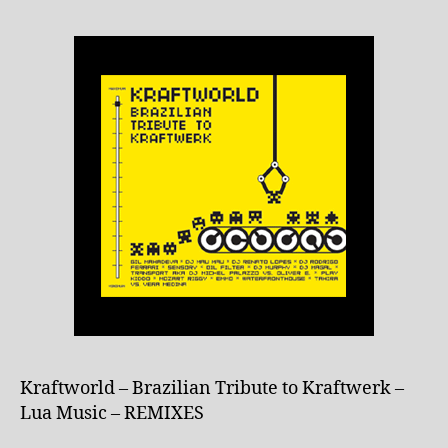
Kraftworld – Brazilian Tribute to Kraftwerk –
Lua Music – REMIXES